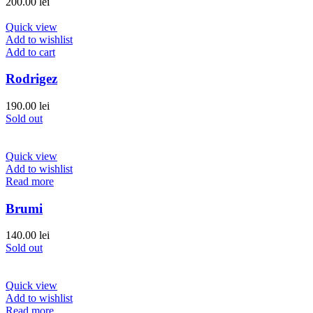
200.00
lei
Quick view
Add to wishlist
Add to cart
Rodrigez
190.00
lei
Sold out
Quick view
Add to wishlist
Read more
Brumi
140.00
lei
Sold out
Quick view
Add to wishlist
Read more