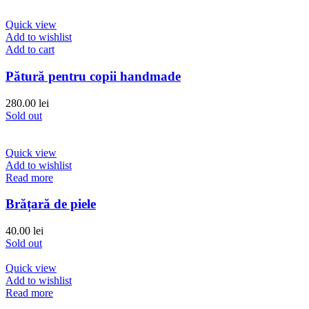
Quick view
Add to wishlist
Add to cart
Pătură pentru copii handmade
280.00
lei
Sold out
Quick view
Add to wishlist
Read more
Brățară de piele
40.00
lei
Sold out
Quick view
Add to wishlist
Read more