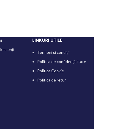
LINKURI UTILE
ii
lescenți
Termeni și condiții
Politica de confidențialitate
Politica Cookie
Politica de retur