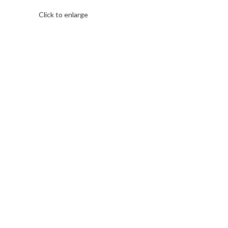
Click to enlarge