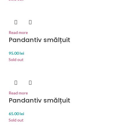
Read more
Pandantiv smălțuit
95.00
lei
Sold out
Read more
Pandantiv smălțuit
65.00
lei
Sold out