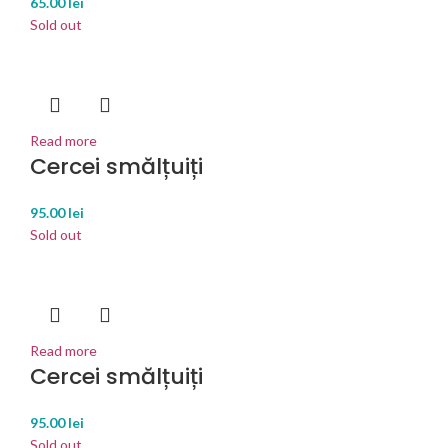
65.00
lei
Sold out
Read more
Cercei smălțuiți
95.00
lei
Sold out
Read more
Cercei smălțuiți
95.00
lei
Sold out