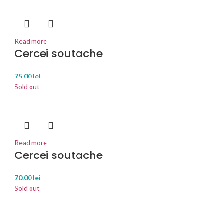
Read more
Cercei soutache
75.00
lei
Sold out
Read more
Cercei soutache
70.00
lei
Sold out