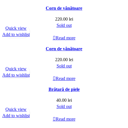
Corn de vânătoare
220.00
lei
Sold out
Quick view
Add to wishlist
Read more
Corn de vânătoare
220.00
lei
Sold out
Quick view
Add to wishlist
Read more
Brățară de piele
40.00
lei
Sold out
Quick view
Add to wishlist
Read more