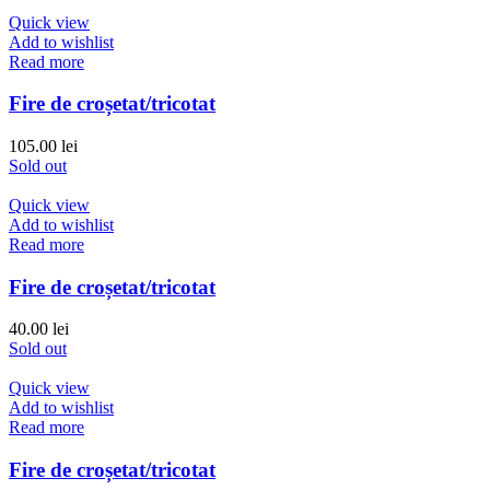
Quick view
Add to wishlist
Read more
Fire de croșetat/tricotat
105.00
lei
Sold out
Quick view
Add to wishlist
Read more
Fire de croșetat/tricotat
40.00
lei
Sold out
Quick view
Add to wishlist
Read more
Fire de croșetat/tricotat