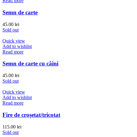
Read more
Semn de carte
45.00
lei
Sold out
Quick view
Add to wishlist
Read more
Semn de carte cu câini
45.00
lei
Sold out
Quick view
Add to wishlist
Read more
Fire de croșetat/tricotat
115.00
lei
Sold out