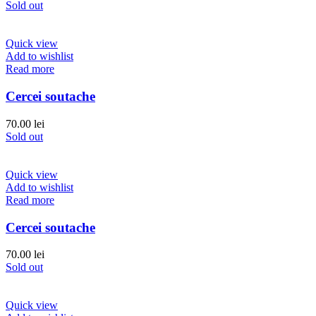
Sold out
Quick view
Add to wishlist
Read more
Cercei soutache
70.00
lei
Sold out
Quick view
Add to wishlist
Read more
Cercei soutache
70.00
lei
Sold out
Quick view