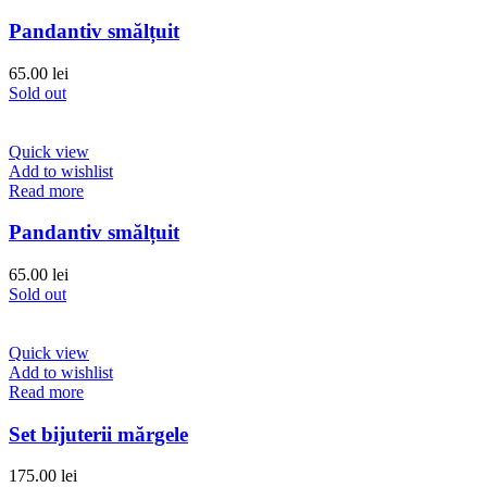
Pandantiv smălțuit
65.00
lei
Sold out
Quick view
Add to wishlist
Read more
Pandantiv smălțuit
65.00
lei
Sold out
Quick view
Add to wishlist
Read more
Set bijuterii mărgele
175.00
lei