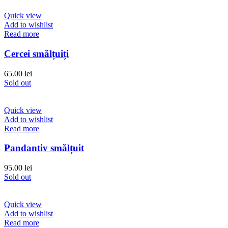
Quick view
Add to wishlist
Read more
Cercei smălțuiți
65.00
lei
Sold out
Quick view
Add to wishlist
Read more
Pandantiv smălțuit
95.00
lei
Sold out
Quick view
Add to wishlist
Read more