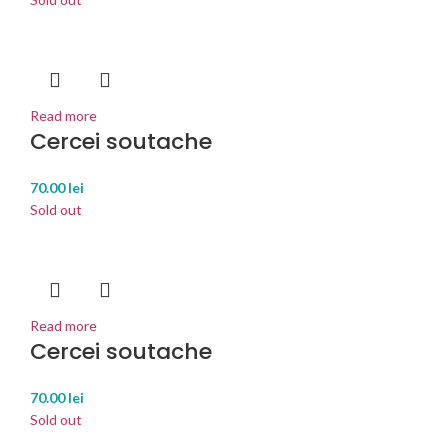
Read more
Cercei soutache
70.00
lei
Sold out
Read more
Cercei soutache
70.00
lei
Sold out