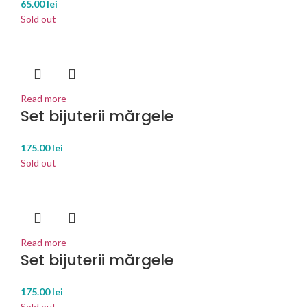
65.00
lei
Sold out
Read more
Set bijuterii mărgele
175.00
lei
Sold out
Read more
Set bijuterii mărgele
175.00
lei
Sold out